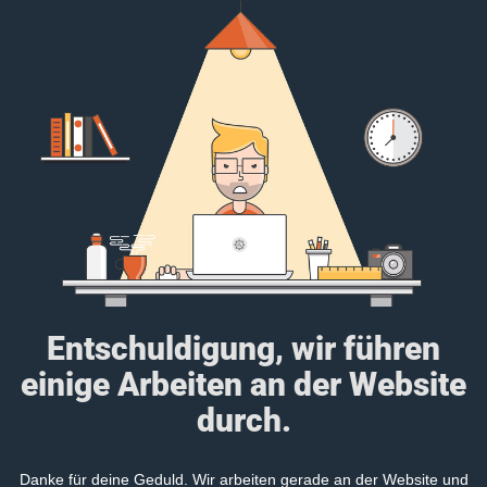
Entschuldigung, wir führen
einige Arbeiten an der Website
durch.
Danke für deine Geduld. Wir arbeiten gerade an der Website und