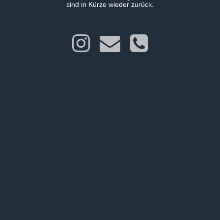
sind in Kürze wieder zurück.